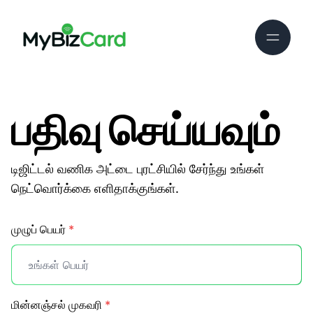
பதிவு செய்யவும்
டிஜிட்டல் வணிக அட்டை புரட்சியில் சேர்ந்து உங்கள்
நெட்வொர்க்கை எளிதாக்குங்கள்.
முழுப் பெயர்
*
மின்னஞ்சல் முகவரி
*