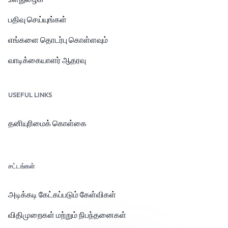
பதிவு செய்யுங்கள்
எங்களை தொடர்பு கொள்ளவும்
வாடிக்கையாளர் ஆதரவு
USEFUL LINKS
தனியுரிமைக் கொள்கை
சட்டங்கள்
அடிக்கடி கேட்கப்படும் கேள்விகள்
விதிமுறைகள் மற்றும் நிபந்தனைகள்