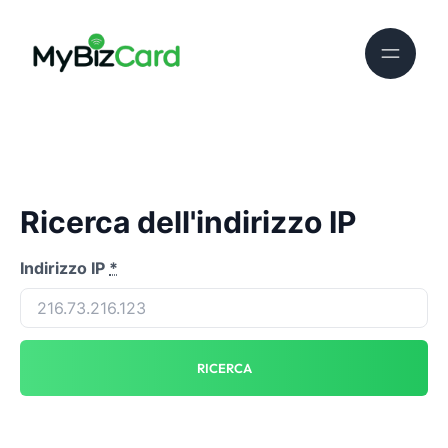
Ricerca dell'indirizzo IP
Indirizzo IP
*
RICERCA