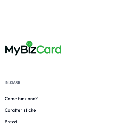
INIZIARE
Come funziona?
Caratteristiche
Prezzi