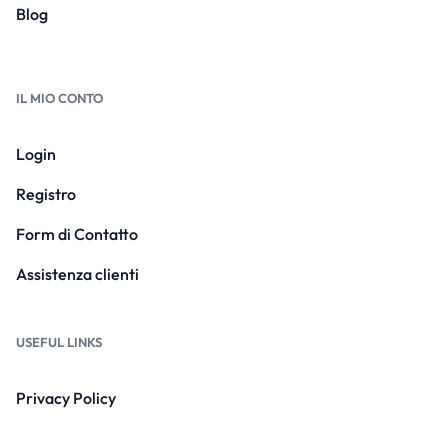
Blog
IL MIO CONTO
Login
Registro
Form di Contatto
Assistenza clienti
USEFUL LINKS
Privacy Policy