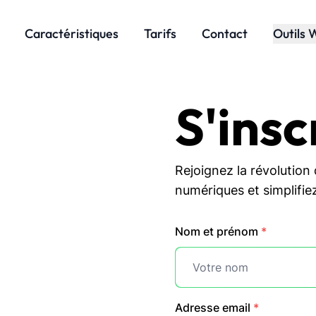
Caractéristiques
Tarifs
Contact
Outils 
S'insc
Rejoignez la révolution 
numériques et simplifie
Nom et prénom
*
Adresse email
*