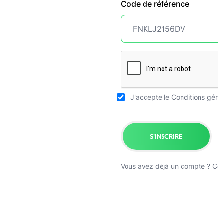
Code de référence
J'accepte le
Conditions gén
S'INSCRIRE
Vous avez déjà un compte ?
C