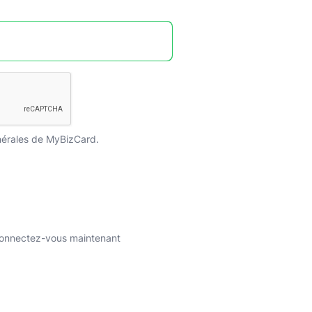
érales
de MyBizCard.
onnectez-vous maintenant