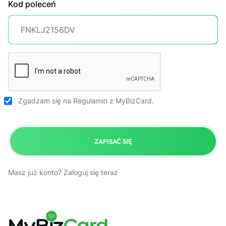
Kod poleceń
Zgadzam się na
Regulamin
z MyBizCard.
ZAPISAĆ SIĘ
Masz już konto?
Zaloguj się teraz