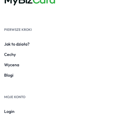
PIERWSZE KROKI
Jak to działa?
Cechy
Wycena
Blogi
MOJE KONTO
Login