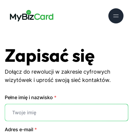
Zapisać się
Dołącz do rewolucji w zakresie cyfrowych
wizytówek i uprość swoją sieć kontaktów.
Pełne imię i nazwisko
*
Adres e-mail
*