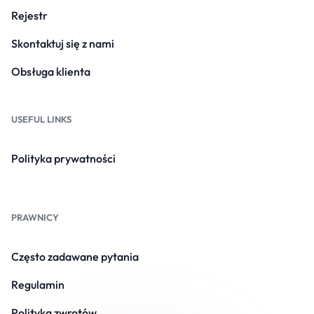
Rejestr
Skontaktuj się z nami
Obsługa klienta
USEFUL LINKS
Polityka prywatności
PRAWNICY
Często zadawane pytania
Regulamin
Polityka zwrotów