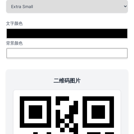
文字颜色
背景颜色
二维码图片