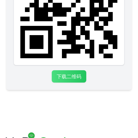
下载二维码