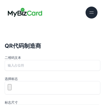
QR代码制造商
二维码文本
选择标志
标志尺寸