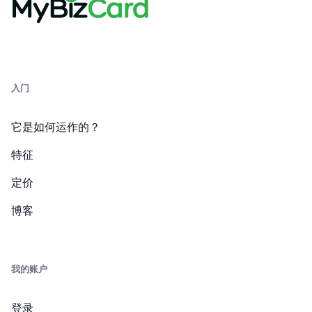
入门
它是如何运作的？
特征
定价
博客
我的账户
登录