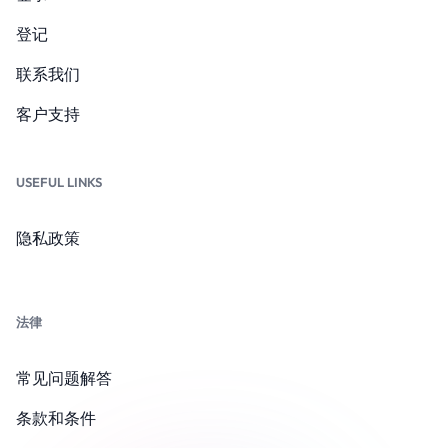
登记
联系我们
客户支持
USEFUL LINKS
隐私政策
法律
常见问题解答
条款和条件